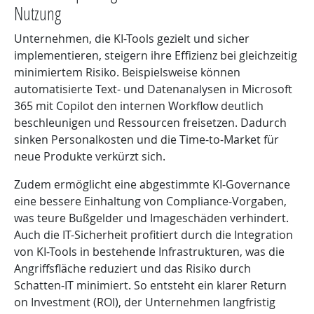
Nutzung
Unternehmen, die KI-Tools gezielt und sicher
implementieren, steigern ihre Effizienz bei gleichzeitig
minimiertem Risiko. Beispielsweise können
automatisierte Text- und Datenanalysen in Microsoft
365 mit Copilot den internen Workflow deutlich
beschleunigen und Ressourcen freisetzen. Dadurch
sinken Personalkosten und die Time-to-Market für
neue Produkte verkürzt sich.
Zudem ermöglicht eine abgestimmte KI-Governance
eine bessere Einhaltung von Compliance-Vorgaben,
was teure Bußgelder und Imageschäden verhindert.
Auch die IT-Sicherheit profitiert durch die Integration
von KI-Tools in bestehende Infrastrukturen, was die
Angriffsfläche reduziert und das Risiko durch
Schatten-IT minimiert. So entsteht ein klarer Return
on Investment (ROI), der Unternehmen langfristig