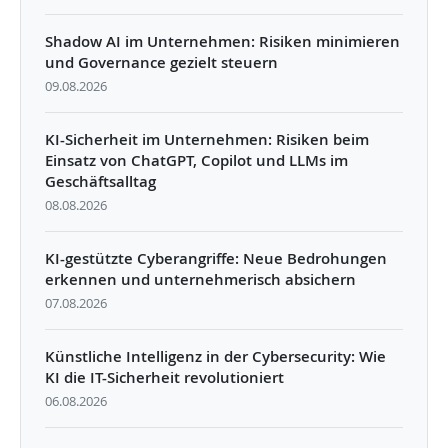
Shadow AI im Unternehmen: Risiken minimieren
und Governance gezielt steuern
09.08.2026
KI-Sicherheit im Unternehmen: Risiken beim
Einsatz von ChatGPT, Copilot und LLMs im
Geschäftsalltag
08.08.2026
KI-gestützte Cyberangriffe: Neue Bedrohungen
erkennen und unternehmerisch absichern
07.08.2026
Künstliche Intelligenz in der Cybersecurity: Wie
KI die IT-Sicherheit revolutioniert
06.08.2026