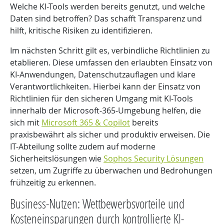
Welche KI-Tools werden bereits genutzt, und welche
Daten sind betroffen? Das schafft Transparenz und
hilft, kritische Risiken zu identifizieren.
Im nächsten Schritt gilt es, verbindliche Richtlinien zu
etablieren. Diese umfassen den erlaubten Einsatz von
KI-Anwendungen, Datenschutzauflagen und klare
Verantwortlichkeiten. Hierbei kann der Einsatz von
Richtlinien für den sicheren Umgang mit KI-Tools
innerhalb der Microsoft-365-Umgebung helfen, die
sich mit
Microsoft 365 & Copilot
bereits
praxisbewährt als sicher und produktiv erweisen. Die
IT-Abteilung sollte zudem auf moderne
Sicherheitslösungen wie
Sophos Security Lösungen
setzen, um Zugriffe zu überwachen und Bedrohungen
frühzeitig zu erkennen.
Business-Nutzen: Wettbewerbsvorteile und
Kosteneinsparungen durch kontrollierte KI-