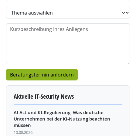
Thema
Nachricht
Aktuelle IT-Security News
AI Act und KI-Regulierung: Was deutsche
Unternehmen bei der KI-Nutzung beachten
müssen
10.08.2026