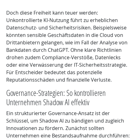
Doch diese Freiheit kann teuer werden:
Unkontrollierte KI-Nutzung führt zu erheblichen
Datenschutz- und Sicherheitsrisiken. Beispielsweise
könnten sensible Geschäftsdaten in die Cloud von
Drittanbietern gelangen, wie im Fall der Analyse von
Bankdaten durch ChatGPT. Ohne klare Richtlinien
drohen zudem Compliance-Verstöße, Datenlecks
oder eine Verwässerung der IT-Sicherheitsstrategie.
Für Entscheider bedeutet das potenzielle
Reputationsschäden und finanzielle Verluste.
Governance-Strategien: So kontrollieren
Unternehmen Shadow AI effektiv
Ein strukturierter Governance-Ansatz ist der
Schlüssel, um Shadow AI zu bändigen und zugleich
Innovationen zu fördern. Zunächst sollten
Unternehmen eine Bestandsaufnahme durchführen: