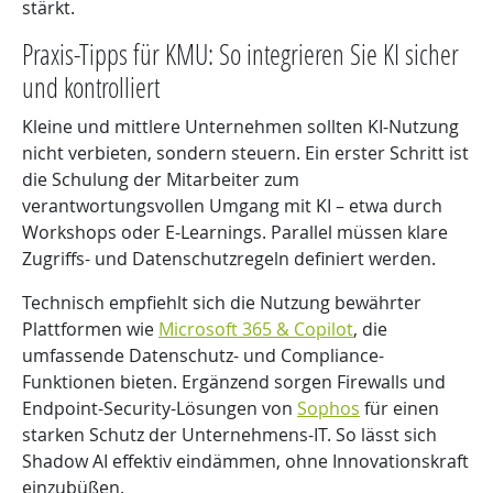
stärkt.
Praxis-Tipps für KMU: So integrieren Sie KI sicher
und kontrolliert
Kleine und mittlere Unternehmen sollten KI-Nutzung
nicht verbieten, sondern steuern. Ein erster Schritt ist
die Schulung der Mitarbeiter zum
verantwortungsvollen Umgang mit KI – etwa durch
Workshops oder E-Learnings. Parallel müssen klare
Zugriffs- und Datenschutzregeln definiert werden.
Technisch empfiehlt sich die Nutzung bewährter
Plattformen wie
Microsoft 365 & Copilot
, die
umfassende Datenschutz- und Compliance-
Funktionen bieten. Ergänzend sorgen Firewalls und
Endpoint-Security-Lösungen von
Sophos
für einen
starken Schutz der Unternehmens-IT. So lässt sich
Shadow AI effektiv eindämmen, ohne Innovationskraft
einzubüßen.