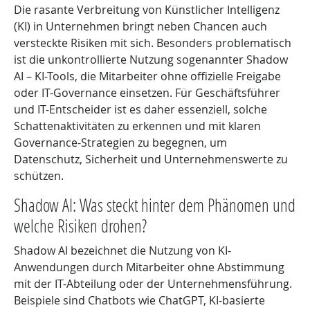
Die rasante Verbreitung von Künstlicher Intelligenz
(KI) in Unternehmen bringt neben Chancen auch
versteckte Risiken mit sich. Besonders problematisch
ist die unkontrollierte Nutzung sogenannter Shadow
AI – KI-Tools, die Mitarbeiter ohne offizielle Freigabe
oder IT-Governance einsetzen. Für Geschäftsführer
und IT-Entscheider ist es daher essenziell, solche
Schattenaktivitäten zu erkennen und mit klaren
Governance-Strategien zu begegnen, um
Datenschutz, Sicherheit und Unternehmenswerte zu
schützen.
Shadow AI: Was steckt hinter dem Phänomen und
welche Risiken drohen?
Shadow AI bezeichnet die Nutzung von KI-
Anwendungen durch Mitarbeiter ohne Abstimmung
mit der IT-Abteilung oder der Unternehmensführung.
Beispiele sind Chatbots wie ChatGPT, KI-basierte