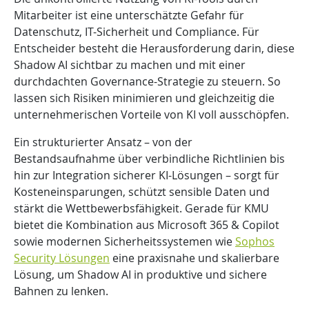
Mitarbeiter ist eine unterschätzte Gefahr für
Datenschutz, IT-Sicherheit und Compliance. Für
Entscheider besteht die Herausforderung darin, diese
Shadow AI sichtbar zu machen und mit einer
durchdachten Governance-Strategie zu steuern. So
lassen sich Risiken minimieren und gleichzeitig die
unternehmerischen Vorteile von KI voll ausschöpfen.
Ein strukturierter Ansatz – von der
Bestandsaufnahme über verbindliche Richtlinien bis
hin zur Integration sicherer KI-Lösungen – sorgt für
Kosteneinsparungen, schützt sensible Daten und
stärkt die Wettbewerbsfähigkeit. Gerade für KMU
bietet die Kombination aus Microsoft 365 & Copilot
sowie modernen Sicherheitssystemen wie
Sophos
Security Lösungen
eine praxisnahe und skalierbare
Lösung, um Shadow AI in produktive und sichere
Bahnen zu lenken.