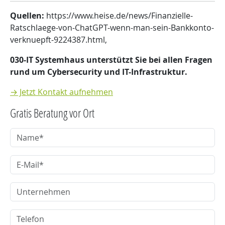
Quellen:
https://www.heise.de/news/Finanzielle-
Ratschlaege-von-ChatGPT-wenn-man-sein-Bankkonto-
verknuepft-9224387.html,
030-IT Systemhaus unterstützt Sie bei allen Fragen
rund um Cybersecurity und IT-Infrastruktur.
→ Jetzt Kontakt aufnehmen
Gratis Beratung vor Ort
Name
E-Mail
Unternehmen
Telefon