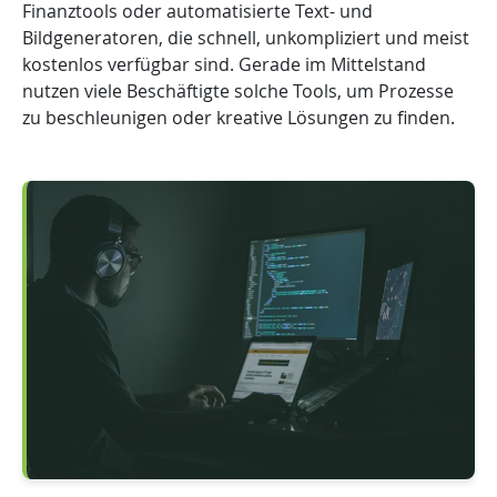
Finanztools oder automatisierte Text- und
Bildgeneratoren, die schnell, unkompliziert und meist
kostenlos verfügbar sind. Gerade im Mittelstand
nutzen viele Beschäftigte solche Tools, um Prozesse
zu beschleunigen oder kreative Lösungen zu finden.