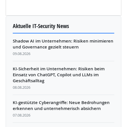
Aktuelle IT-Security News
Shadow AI im Unternehmen: Risiken minimieren
und Governance gezielt steuern
09.08.2026
KI-Sicherheit im Unternehmen: Risiken beim
Einsatz von ChatGPT, Copilot und LLMs im
Geschäftsalltag
08.08.2026
KI-gestützte Cyberangriffe: Neue Bedrohungen
erkennen und unternehmerisch absichern
07.08.2026