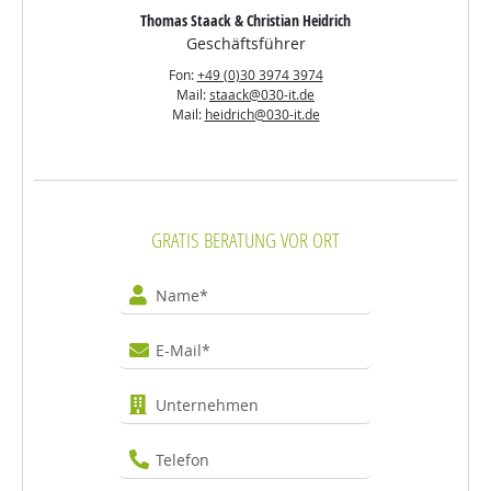
Thomas Staack & Christian Heidrich
Geschäftsführer
Fon:
+49 (0)30 3974 3974
Mail:
staack@030-it.de
Mail:
heidrich@030-it.de
GRATIS BERATUNG VOR ORT
Name
E-Mail
Unternehmen
Telefon