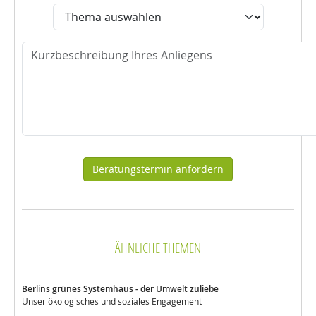
Thema
Nachricht
ÄHNLICHE THEMEN
Berlins grünes Systemhaus - der Umwelt zuliebe
Unser ökologisches und soziales Engagement