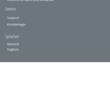
Service
Support
Kundenlogin
Sprachen
Deutsch
Englisch