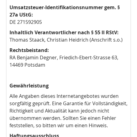
Umsatzsteuer-Identifikationsnummer gem. §
27a UStG:
DE 271592905
Inhaltlich Verantwortlicher nach § 55 II RStV:
Thomas Staack, Christian Heidrich (Anschrift s.o.)
Rechtsbeistand:
RA Benjamin Degner, Friedich-Ebert-Strasse 63,
14469 Potsdam
Gewährleistung
Alle Angaben dieses Internetangebotes wurden
sorgfältig geprüft. Eine Garantie für Vollständigkeit,
Richtigkeit und Aktualität kann jedoch nicht
übernommen werden. Sollten Sie einen Fehler
feststellen, so bitten wir um einen Hinweis.
Haftungsausschluss