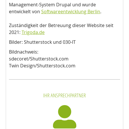
Management-System Drupal und wurde
entwickelt von
Softwareentwicklung Berlin
.
Zuständigkeit der Betreuung dieser Website seit
2021:
Trigoda.de
Bilder: Shutterstock und 030-IT
Bildnachweis:
sdecoret/Shutterstock.com
Twin Design/Shutterstock.com
IHR ANSPRECHPARTNER