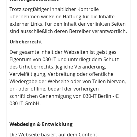
Trotz sorgfältiger inhaltlicher Kontrolle
übernehmen wir keine Haftung für die Inhalte
externer Links. Für den Inhalt der verlinkten Seiten
sind ausschließlich deren Betreiber verantwortlich.
Urheberrecht
Der gesamte Inhalt der Webseiten ist geistiges
Eigentum von 030-IT und unterliegt dem Schutz
des Urheberrechts. Jegliche Veränderung,
Vervielfältigung, Verbreitung oder öffentliche
Wiedergabe der Webseite oder von Teilen hiervon,
on- oder offline, bedarf der vorherigen
schriftlichen Genehmigung von 030-IT Berlin - ©
030-IT GmbH.
Webdesign & Entwicklung
Die Webseite basiert auf dem Content-