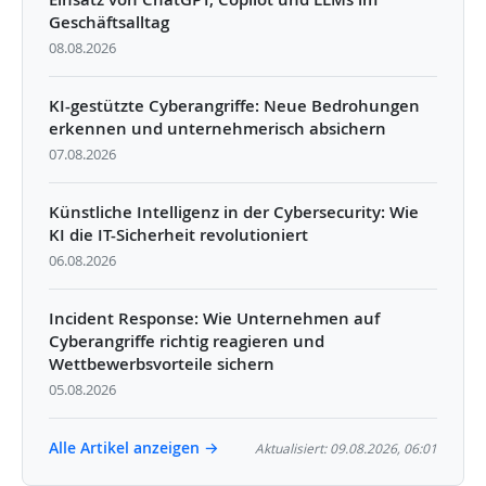
Geschäftsalltag
08.08.2026
KI-gestützte Cyberangriffe: Neue Bedrohungen
erkennen und unternehmerisch absichern
07.08.2026
Künstliche Intelligenz in der Cybersecurity: Wie
KI die IT-Sicherheit revolutioniert
06.08.2026
Incident Response: Wie Unternehmen auf
Cyberangriffe richtig reagieren und
Wettbewerbsvorteile sichern
05.08.2026
Alle Artikel anzeigen →
Aktualisiert: 09.08.2026, 06:01