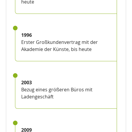
heute
1996
Erster Großkundenvertrag mit der
Akademie der Künste, bis heute
2003
Bezug eines größeren Büros mit
Ladengeschäft
2009