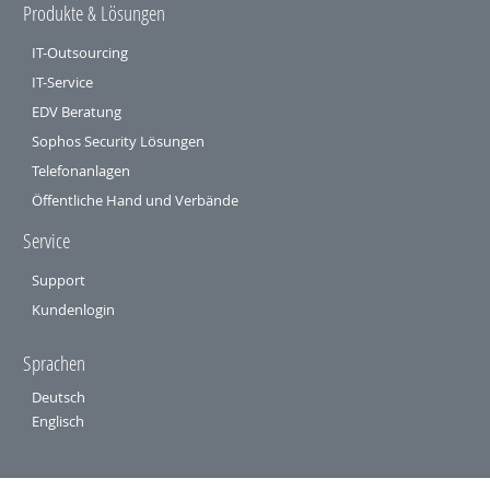
Produkte & Lösungen
IT-Outsourcing
IT-Service
EDV Beratung
Sophos Security Lösungen
Telefonanlagen
Öffentliche Hand und Verbände
Service
Support
Kundenlogin
Sprachen
Deutsch
Englisch