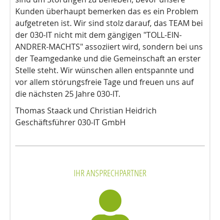
Kunden überhaupt bemerken das es ein Problem
aufgetreten ist. Wir sind stolz darauf, das TEAM bei
der 030-IT nicht mit dem gängigen "TOLL-EIN-
ANDRER-MACHTS" assoziiert wird, sondern bei uns
der Teamgedanke und die Gemeinschaft an erster
Stelle steht. Wir wünschen allen entspannte und
vor allem störungsfreie Tage und freuen uns auf
die nächsten 25 Jahre 030-IT.
Thomas Staack und Christian Heidrich
Geschäftsführer 030-IT GmbH
IHR ANSPRECHPARTNER