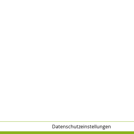
Datenschutzeinstellungen