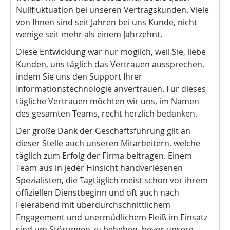
Nullfluktuation bei unseren Vertragskunden. Viele
von Ihnen sind seit Jahren bei uns Kunde, nicht
wenige seit mehr als einem Jahrzehnt.
Diese Entwicklung war nur möglich, weil Sie, liebe
Kunden, uns täglich das Vertrauen aussprechen,
indem Sie uns den Support Ihrer
Informationstechnologie anvertrauen. Für dieses
tägliche Vertrauen möchten wir uns, im Namen
des gesamten Teams, recht herzlich bedanken.
Der große Dank der Geschäftsführung gilt an
dieser Stelle auch unseren Mitarbeitern, welche
täglich zum Erfolg der Firma beitragen. Einem
Team aus in jeder Hinsicht handverlesenen
Spezialisten, die Tagtäglich meist schon vor ihrem
offiziellen Dienstbeginn und oft auch nach
Feierabend mit überdurchschnittlichem
Engagement und unermüdlichem Fleiß im Einsatz
sind um Störungen zu beheben, bevor unsere