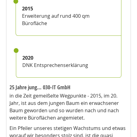
2015
Erweiterung auf rund 400 qm
Büroﬂäche
2020
DNK Entsprechenserklärung
25 Jahre jung… 030-IT GmbH
in die Zeit gemeißelte Wegpunkte - 2015, im 20.
Jahr, ist aus dem jungen Baum ein erwachsener
Baum geworden und so wurden nach und nach
weitere Büroflächen angemietet.
Ein Pfeiler unseres stetigen Wachstums und etwas
worauf wir besonders stolz sind, ist die quasi