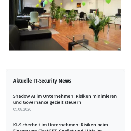
Aktuelle IT-Security News
Shadow AI im Unternehmen: Risiken minimieren
und Governance gezielt steuern
09.08.2026
KI-Sicherheit im Unternehmen: Risiken beim
Einsatz von ChatGPT, Copilot und LLMs im