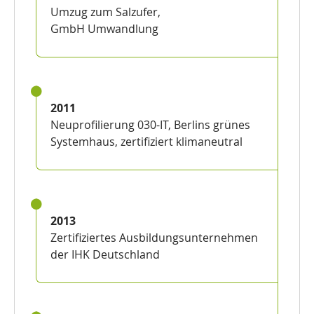
Umzug zum Salzufer,
GmbH Umwandlung
2011
Neuproﬁlierung 030-IT, Berlins grünes
Systemhaus, zertifiziert klimaneutral
2013
Zertiﬁziertes Ausbildungsunternehmen
der IHK Deutschland