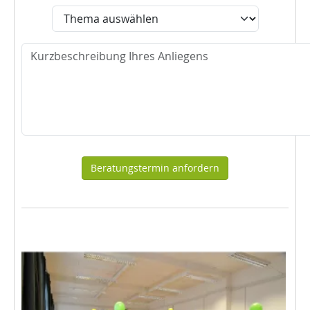
Thema
Nachricht