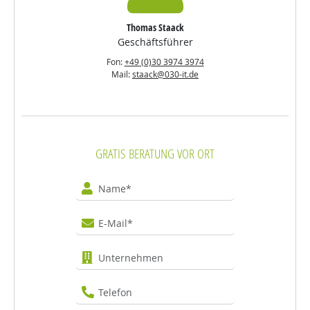
Thomas Staack
Geschäftsführer
Fon:
+49 (0)30 3974 3974
Mail:
staack@030-it.de
GRATIS BERATUNG VOR ORT
Name
E-Mail
Unternehmen
Telefon