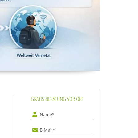
GRATIS BERATUNG VOR ORT
Name
E-Mail