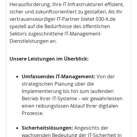
Herausforderung, ihre IT-Infrastrukturen effizient,
sicher und zukunftsorientiert zu gestalten. Als Ihr
vertrauenswürdiger IT-Partner bietet 030‑it.de
speziell auf die Bedürfnisse des öffentlichen
Sektors zugeschnittene IT-Management-
Dienstleistungen an.
Unsere Leistungen im Überblick:
Umfassendes IT-Management:
Von der
strategischen Planung über die
Implementierung bis hin zum laufenden
Betrieb Ihrer IT-Systeme – wir gewährleisten
einen reibungslosen Ablauf Ihrer digitalen
Prozesse.
Sicherheitslösungen:
Angesichts der
wachsenden Bedeutung der IT-Sicherheit in