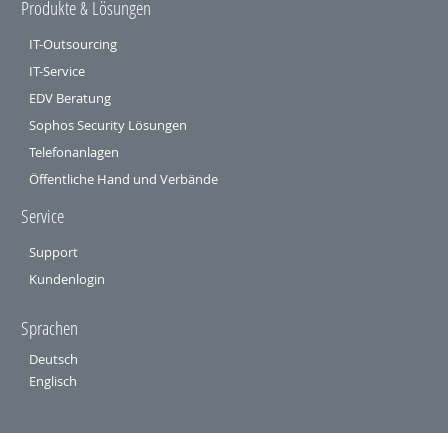
Produkte & Lösungen
IT-Outsourcing
IT-Service
EDV Beratung
Sophos Security Lösungen
Telefonanlagen
Öffentliche Hand und Verbände
Service
Support
Kundenlogin
Sprachen
Deutsch
Englisch