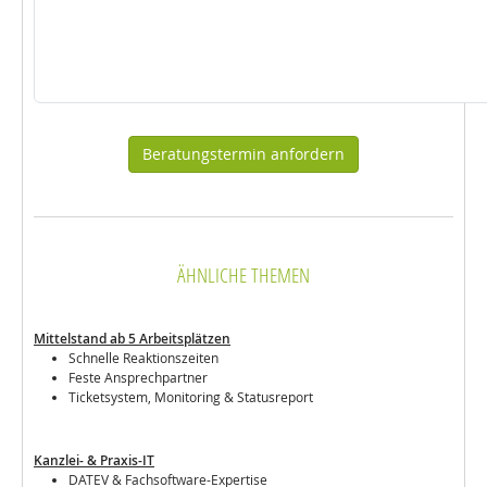
ÄHNLICHE THEMEN
Mittelstand ab 5 Arbeitsplätzen
Schnelle Reaktionszeiten
Feste Ansprechpartner
Ticketsystem, Monitoring & Statusreport
Kanzlei- & Praxis-IT
DATEV & Fachsoftware-Expertise