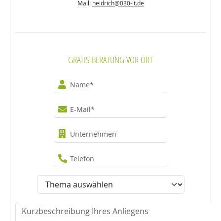
Mail:
heidrich@030-it.de
GRATIS BERATUNG VOR ORT
Name
E-Mail
Unternehmen
Telefon
Thema
Nachricht