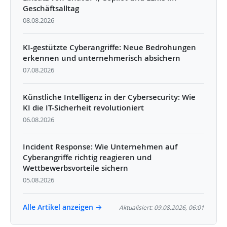
Geschäftsalltag
08.08.2026
KI-gestützte Cyberangriffe: Neue Bedrohungen
erkennen und unternehmerisch absichern
07.08.2026
Künstliche Intelligenz in der Cybersecurity: Wie
KI die IT-Sicherheit revolutioniert
06.08.2026
Incident Response: Wie Unternehmen auf
Cyberangriffe richtig reagieren und
Wettbewerbsvorteile sichern
05.08.2026
Alle Artikel anzeigen →
Aktualisiert: 09.08.2026, 06:01