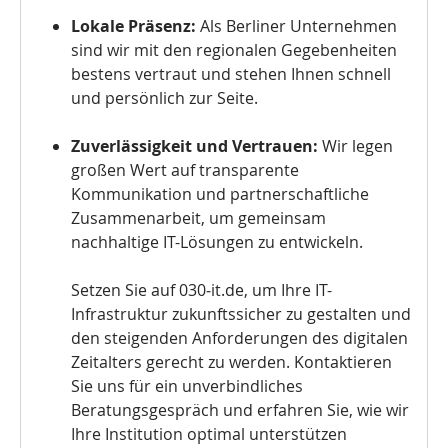
Lokale Präsenz:
Als Berliner Unternehmen
sind wir mit den regionalen Gegebenheiten
bestens vertraut und stehen Ihnen schnell
und persönlich zur Seite.
Zuverlässigkeit und Vertrauen:
Wir legen
großen Wert auf transparente
Kommunikation und partnerschaftliche
Zusammenarbeit, um gemeinsam
nachhaltige IT-Lösungen zu entwickeln.
Setzen Sie auf 030‑it.de, um Ihre IT-
Infrastruktur zukunftssicher zu gestalten und
den steigenden Anforderungen des digitalen
Zeitalters gerecht zu werden. Kontaktieren
Sie uns für ein unverbindliches
Beratungsgespräch und erfahren Sie, wie wir
Ihre Institution optimal unterstützen