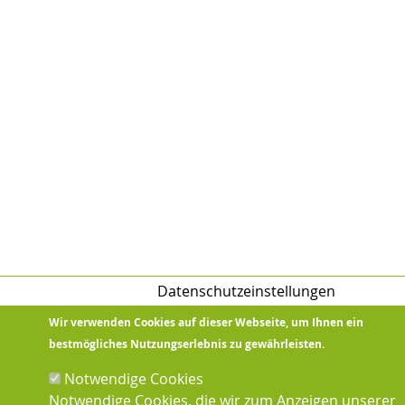
Datenschutzeinstellungen
Wir verwenden Cookies auf dieser Webseite, um Ihnen ein
bestmögliches Nutzungserlebnis zu gewährleisten.
Notwendige Cookies
Notwendige Cookies, die wir zum Anzeigen unserer