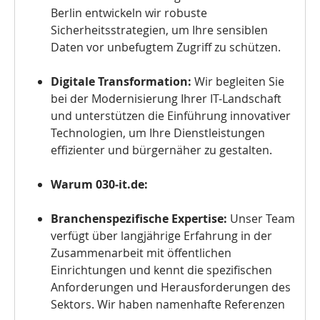
Berlin entwickeln wir robuste
Sicherheitsstrategien, um Ihre sensiblen
Daten vor unbefugtem Zugriff zu schützen.
Digitale Transformation:
Wir begleiten Sie
bei der Modernisierung Ihrer IT-Landschaft
und unterstützen die Einführung innovativer
Technologien, um Ihre Dienstleistungen
effizienter und bürgernäher zu gestalten.
Warum 030‑it.de:
Branchenspezifische Expertise:
Unser Team
verfügt über langjährige Erfahrung in der
Zusammenarbeit mit öffentlichen
Einrichtungen und kennt die spezifischen
Anforderungen und Herausforderungen des
Sektors. Wir haben namenhafte Referenzen