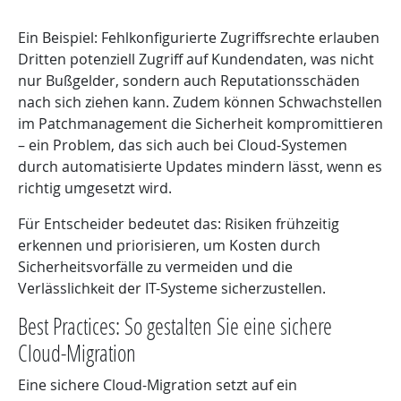
Ein Beispiel: Fehlkonfigurierte Zugriffsrechte erlauben
Dritten potenziell Zugriff auf Kundendaten, was nicht
nur Bußgelder, sondern auch Reputationsschäden
nach sich ziehen kann. Zudem können Schwachstellen
im Patchmanagement die Sicherheit kompromittieren
– ein Problem, das sich auch bei Cloud-Systemen
durch automatisierte Updates mindern lässt, wenn es
richtig umgesetzt wird.
Für Entscheider bedeutet das: Risiken frühzeitig
erkennen und priorisieren, um Kosten durch
Sicherheitsvorfälle zu vermeiden und die
Verlässlichkeit der IT-Systeme sicherzustellen.
Best Practices: So gestalten Sie eine sichere
Cloud-Migration
Eine sichere Cloud-Migration setzt auf ein