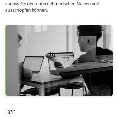
sodass Sie den unternehmerischen Nutzen voll
ausschöpfen können.
Fazit