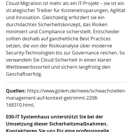
Cloud-Migration ist mehr als ein IT-Projekt – sie ist ein
strategischer Treiber für Kosteneinsparungen, Agilität
und Innovation. Gleichzeitig erfordert sie ein
durchdachtes Sicherheitskonzept, das Risiken
minimiert und Compliance sicherstellt. Entscheider
sollten deshalb auf ganzheitliche Best Practices
setzen, die von der Risikoanalyse über moderne
Security-Technologien bis zur Governance reichen. So
verwandeln Sie Cloud-Sicherheit in einen klaren
Wettbewerbsvorteil und sichern langfristig den
Geschäftserfolg.
Quellen:
https://www.golem.de/news/schwachstellen-
management-auf-kontext-getrimmt-2208-
168310.html,
030-IT Systemhaus unterstützt Sie bei der
Umsetzung dieser Sicherheitsmaßnahmen.
Kontaktieren Sie uns für eine professionelle