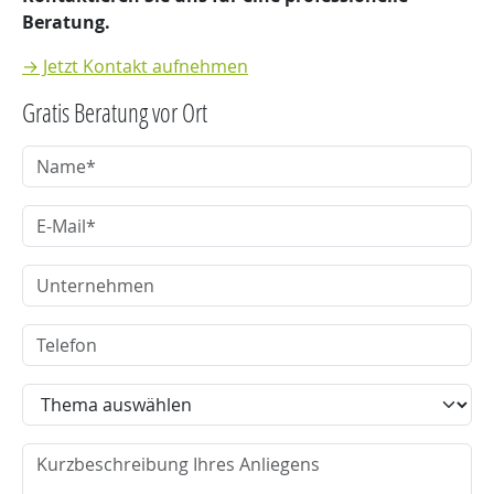
Beratung.
→ Jetzt Kontakt aufnehmen
Gratis Beratung vor Ort
Name
E-Mail
Unternehmen
Telefon
Thema
Nachricht