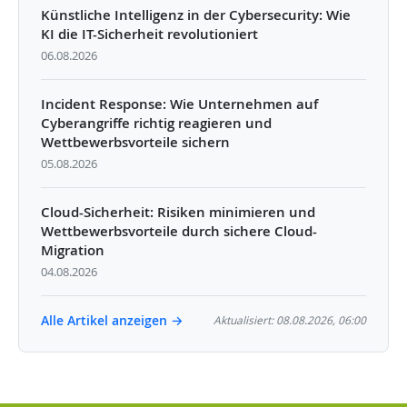
Künstliche Intelligenz in der Cybersecurity: Wie
KI die IT-Sicherheit revolutioniert
06.08.2026
Incident Response: Wie Unternehmen auf
Cyberangriffe richtig reagieren und
Wettbewerbsvorteile sichern
05.08.2026
Cloud-Sicherheit: Risiken minimieren und
Wettbewerbsvorteile durch sichere Cloud-
Migration
04.08.2026
Alle Artikel anzeigen →
Aktualisiert: 08.08.2026, 06:00