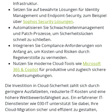
Infrastruktur.
Setzen Sie auf bewährte Lösungen für Identity
Management und Endpoint-Security, zum Beispiel
über
Sophos Security Lösungen
.
Automatisieren Sie Schwachstellenmanagement
und Patch-Prozesse, um Sicherheitslücken
schnell zu schließen.
Integrieren Sie Compliance-Anforderungen von
Anfang an, um Kosten und Risiken durch
Regelverstöße zu vermeiden.
Nutzen Sie moderne Cloud-Tools wie
Microsoft
365 & Copilot
für produktive und zugleich sichere
Arbeitsumgebungen.
Die Investition in Cloud-Sicherheit zahlt sich durch
geringere Ausfallzeiten, reduzierte IT-Kosten und eine
höhere Wettbewerbsfähigkeit aus. Ein erfahrener IT-
Dienstleister wie 030-IT unterstützt Sie dabei, Ihre
Cloud-Migration sicher und effizient zu gestalten,