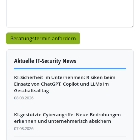
Aktuelle IT-Security News
KI-Sicherheit im Unternehmen: Risiken beim
Einsatz von ChatGPT, Copilot und LLMs im
Geschäftsalltag
08.08.2026
KI-gestützte Cyberangriffe: Neue Bedrohungen
erkennen und unternehmerisch absichern
07.08.2026