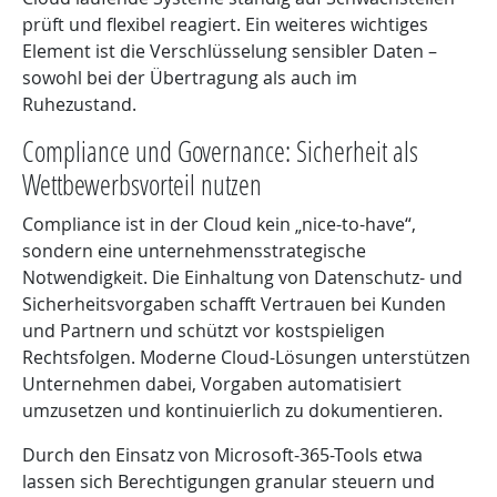
prüft und flexibel reagiert. Ein weiteres wichtiges
Element ist die Verschlüsselung sensibler Daten –
sowohl bei der Übertragung als auch im
Ruhezustand.
Compliance und Governance: Sicherheit als
Wettbewerbsvorteil nutzen
Compliance ist in der Cloud kein „nice-to-have“,
sondern eine unternehmensstrategische
Notwendigkeit. Die Einhaltung von Datenschutz- und
Sicherheitsvorgaben schafft Vertrauen bei Kunden
und Partnern und schützt vor kostspieligen
Rechtsfolgen. Moderne Cloud-Lösungen unterstützen
Unternehmen dabei, Vorgaben automatisiert
umzusetzen und kontinuierlich zu dokumentieren.
Durch den Einsatz von Microsoft-365-Tools etwa
lassen sich Berechtigungen granular steuern und