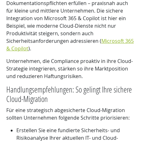
Dokumentationspflichten erfüllen – praxisnah auch
für kleine und mittlere Unternehmen. Die sichere
Integration von Microsoft 365 & Copilot ist hier ein
Beispiel, wie moderne Cloud-Dienste nicht nur
Produktivität steigern, sondern auch
Sicherheitsanforderungen adressieren (
Microsoft 365
& Copilot
).
Unternehmen, die Compliance proaktiv in ihre Cloud-
Strategie integrieren, stärken so ihre Marktposition
und reduzieren Haftungsrisiken.
Handlungsempfehlungen: So gelingt Ihre sichere
Cloud-Migration
Für eine strategisch abgesicherte Cloud-Migration
sollten Unternehmen folgende Schritte priorisieren:
Erstellen Sie eine fundierte Sicherheits- und
Risikoanalyse Ihrer aktuellen IT- und Cloud-