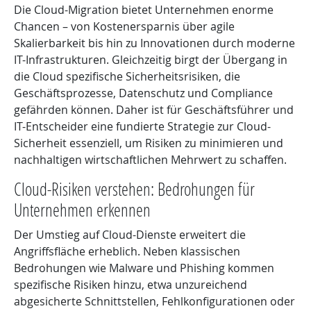
Die Cloud-Migration bietet Unternehmen enorme
Chancen – von Kostenersparnis über agile
Skalierbarkeit bis hin zu Innovationen durch moderne
IT-Infrastrukturen. Gleichzeitig birgt der Übergang in
die Cloud spezifische Sicherheitsrisiken, die
Geschäftsprozesse, Datenschutz und Compliance
gefährden können. Daher ist für Geschäftsführer und
IT-Entscheider eine fundierte Strategie zur Cloud-
Sicherheit essenziell, um Risiken zu minimieren und
nachhaltigen wirtschaftlichen Mehrwert zu schaffen.
Cloud-Risiken verstehen: Bedrohungen für
Unternehmen erkennen
Der Umstieg auf Cloud-Dienste erweitert die
Angriffsfläche erheblich. Neben klassischen
Bedrohungen wie Malware und Phishing kommen
spezifische Risiken hinzu, etwa unzureichend
abgesicherte Schnittstellen, Fehlkonfigurationen oder