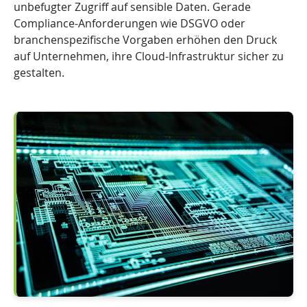
unbefugter Zugriff auf sensible Daten. Gerade
Compliance-Anforderungen wie DSGVO oder
branchenspezifische Vorgaben erhöhen den Druck
auf Unternehmen, ihre Cloud-Infrastruktur sicher zu
gestalten.