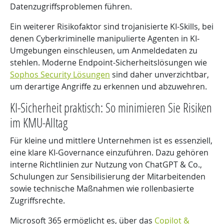
Datenzugriffsproblemen führen.
Ein weiterer Risikofaktor sind trojanisierte KI-Skills, bei
denen Cyberkriminelle manipulierte Agenten in KI-
Umgebungen einschleusen, um Anmeldedaten zu
stehlen. Moderne Endpoint-Sicherheitslösungen wie
Sophos Security Lösungen
sind daher unverzichtbar,
um derartige Angriffe zu erkennen und abzuwehren.
KI-Sicherheit praktisch: So minimieren Sie Risiken
im KMU-Alltag
Für kleine und mittlere Unternehmen ist es essenziell,
eine klare KI-Governance einzuführen. Dazu gehören
interne Richtlinien zur Nutzung von ChatGPT & Co.,
Schulungen zur Sensibilisierung der Mitarbeitenden
sowie technische Maßnahmen wie rollenbasierte
Zugriffsrechte.
Microsoft 365 ermöglicht es, über das
Copilot &