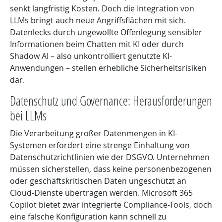
senkt langfristig Kosten. Doch die Integration von
LLMs bringt auch neue Angriffsflächen mit sich.
Datenlecks durch ungewollte Offenlegung sensibler
Informationen beim Chatten mit KI oder durch
Shadow AI – also unkontrolliert genutzte KI-
Anwendungen – stellen erhebliche Sicherheitsrisiken
dar.
Datenschutz und Governance: Herausforderungen
bei LLMs
Die Verarbeitung großer Datenmengen in KI-
Systemen erfordert eine strenge Einhaltung von
Datenschutzrichtlinien wie der DSGVO. Unternehmen
müssen sicherstellen, dass keine personenbezogenen
oder geschäftskritischen Daten ungeschützt an
Cloud-Dienste übertragen werden. Microsoft 365
Copilot bietet zwar integrierte Compliance-Tools, doch
eine falsche Konfiguration kann schnell zu