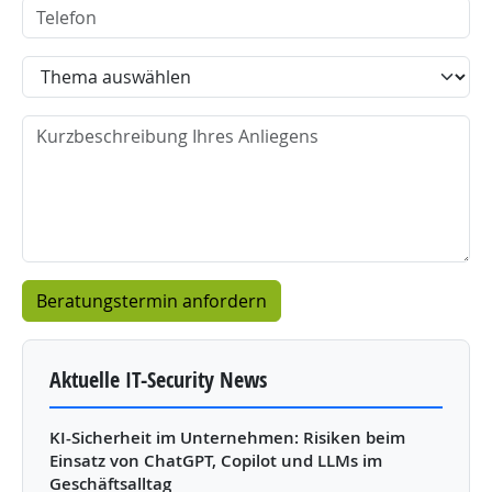
Telefon
Thema
Nachricht
Aktuelle IT-Security News
KI-Sicherheit im Unternehmen: Risiken beim
Einsatz von ChatGPT, Copilot und LLMs im
Geschäftsalltag