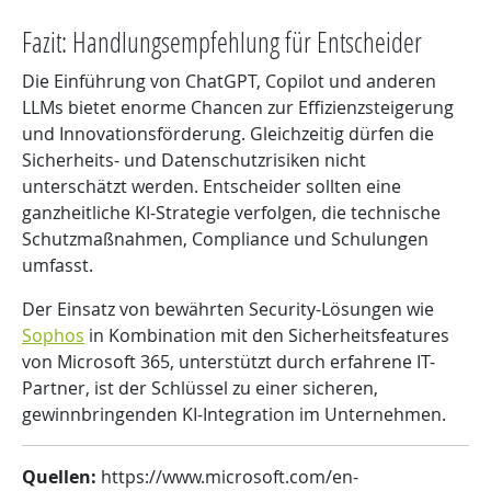
Fazit: Handlungsempfehlung für Entscheider
Die Einführung von ChatGPT, Copilot und anderen
LLMs bietet enorme Chancen zur Effizienzsteigerung
und Innovationsförderung. Gleichzeitig dürfen die
Sicherheits- und Datenschutzrisiken nicht
unterschätzt werden. Entscheider sollten eine
ganzheitliche KI-Strategie verfolgen, die technische
Schutzmaßnahmen, Compliance und Schulungen
umfasst.
Der Einsatz von bewährten Security-Lösungen wie
Sophos
in Kombination mit den Sicherheitsfeatures
von Microsoft 365, unterstützt durch erfahrene IT-
Partner, ist der Schlüssel zu einer sicheren,
gewinnbringenden KI-Integration im Unternehmen.
Quellen:
https://www.microsoft.com/en-