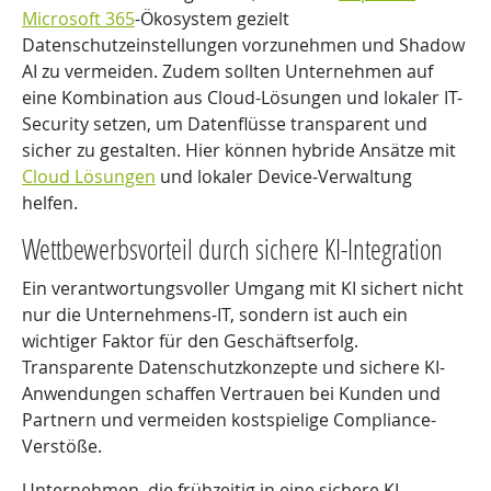
Microsoft 365
-Ökosystem gezielt
Datenschutzeinstellungen vorzunehmen und Shadow
AI zu vermeiden. Zudem sollten Unternehmen auf
eine Kombination aus Cloud-Lösungen und lokaler IT-
Security setzen, um Datenflüsse transparent und
sicher zu gestalten. Hier können hybride Ansätze mit
Cloud Lösungen
und lokaler Device-Verwaltung
helfen.
Wettbewerbsvorteil durch sichere KI-Integration
Ein verantwortungsvoller Umgang mit KI sichert nicht
nur die Unternehmens-IT, sondern ist auch ein
wichtiger Faktor für den Geschäftserfolg.
Transparente Datenschutzkonzepte und sichere KI-
Anwendungen schaffen Vertrauen bei Kunden und
Partnern und vermeiden kostspielige Compliance-
Verstöße.
Unternehmen, die frühzeitig in eine sichere KI-