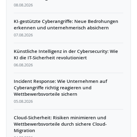
08.08.2026
KI-gestützte Cyberangriffe: Neue Bedrohungen
erkennen und unternehmerisch absichern
07.08.2026
Künstliche Intelligenz in der Cybersecurity: Wie
KI die IT-Sicherheit revolutioniert
06.08.2026
Incident Response: Wie Unternehmen auf
Cyberangriffe richtig reagieren und
Wettbewerbsvorteile sichern
05.08.2026
Cloud-Sicherheit: Risiken minimieren und
Wettbewerbsvorteile durch sichere Cloud-
Migration