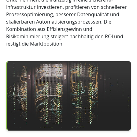
Infrastruktur investieren, profitieren von schnellerer
Prozessoptimierung, besserer Datenqualität und
skalierbaren Automatisierungsprozessen. Die
Kombination aus Effizienzgewinn und
Risikominimierung steigert nachhaltig den ROI und
festigt die Marktposition.