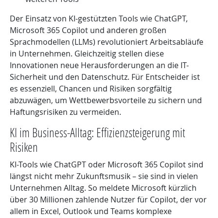
Der Einsatz von KI-gestützten Tools wie ChatGPT,
Microsoft 365 Copilot und anderen großen
Sprachmodellen (LLMs) revolutioniert Arbeitsabläufe
in Unternehmen. Gleichzeitig stellen diese
Innovationen neue Herausforderungen an die IT-
Sicherheit und den Datenschutz. Für Entscheider ist
es essenziell, Chancen und Risiken sorgfältig
abzuwägen, um Wettbewerbsvorteile zu sichern und
Haftungsrisiken zu vermeiden.
KI im Business-Alltag: Effizienzsteigerung mit
Risiken
KI-Tools wie ChatGPT oder Microsoft 365 Copilot sind
längst nicht mehr Zukunftsmusik – sie sind in vielen
Unternehmen Alltag. So meldete Microsoft kürzlich
über 30 Millionen zahlende Nutzer für Copilot, der vor
allem in Excel, Outlook und Teams komplexe