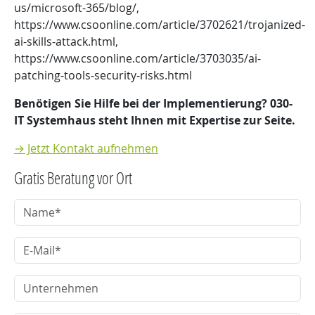
us/microsoft-365/blog/,
https://www.csoonline.com/article/3702621/trojanized-
ai-skills-attack.html,
https://www.csoonline.com/article/3703035/ai-
patching-tools-security-risks.html
Benötigen Sie Hilfe bei der Implementierung? 030-
IT Systemhaus steht Ihnen mit Expertise zur Seite.
→ Jetzt Kontakt aufnehmen
Gratis Beratung vor Ort
Name
E-Mail
Unternehmen