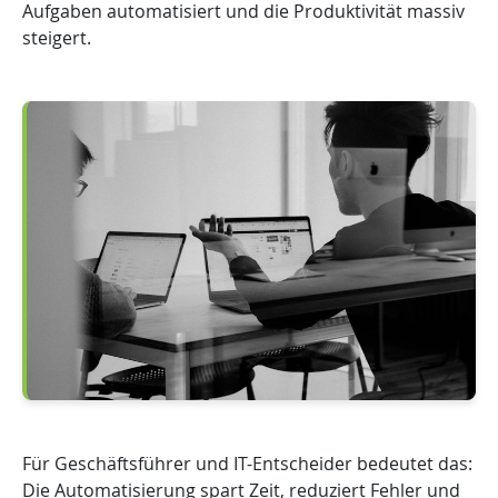
Aufgaben automatisiert und die Produktivität massiv
steigert.
Für Geschäftsführer und IT-Entscheider bedeutet das:
Die Automatisierung spart Zeit, reduziert Fehler und