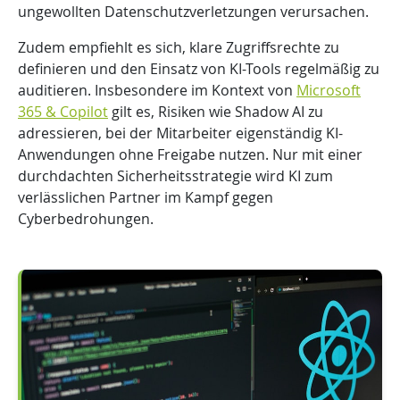
ungewollten Datenschutzverletzungen verursachen.
Zudem empfiehlt es sich, klare Zugriffsrechte zu
definieren und den Einsatz von KI-Tools regelmäßig zu
auditieren. Insbesondere im Kontext von
Microsoft
365 & Copilot
gilt es, Risiken wie Shadow AI zu
adressieren, bei der Mitarbeiter eigenständig KI-
Anwendungen ohne Freigabe nutzen. Nur mit einer
durchdachten Sicherheitsstrategie wird KI zum
verlässlichen Partner im Kampf gegen
Cyberbedrohungen.