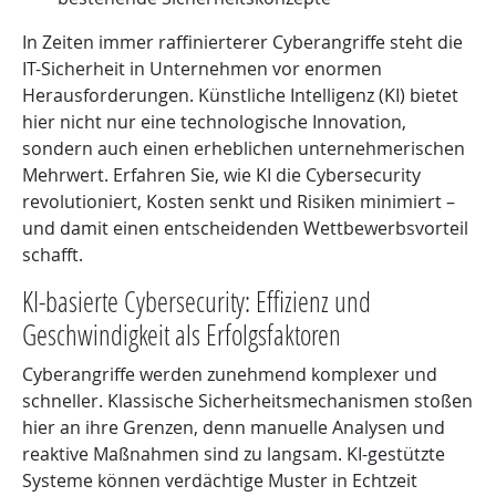
In Zeiten immer raffinierterer Cyberangriffe steht die
IT-Sicherheit in Unternehmen vor enormen
Herausforderungen. Künstliche Intelligenz (KI) bietet
hier nicht nur eine technologische Innovation,
sondern auch einen erheblichen unternehmerischen
Mehrwert. Erfahren Sie, wie KI die Cybersecurity
revolutioniert, Kosten senkt und Risiken minimiert –
und damit einen entscheidenden Wettbewerbsvorteil
schafft.
KI-basierte Cybersecurity: Effizienz und
Geschwindigkeit als Erfolgsfaktoren
Cyberangriffe werden zunehmend komplexer und
schneller. Klassische Sicherheitsmechanismen stoßen
hier an ihre Grenzen, denn manuelle Analysen und
reaktive Maßnahmen sind zu langsam. KI-gestützte
Systeme können verdächtige Muster in Echtzeit