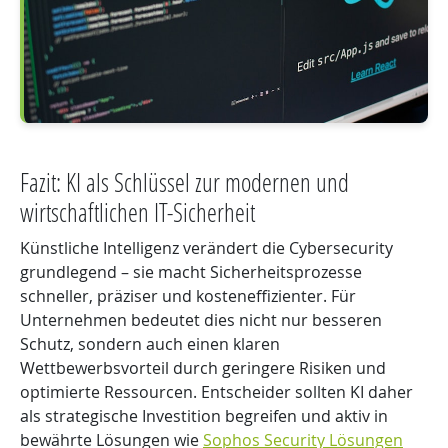
Fazit: KI als Schlüssel zur modernen und
wirtschaftlichen IT-Sicherheit
Künstliche Intelligenz verändert die Cybersecurity
grundlegend – sie macht Sicherheitsprozesse
schneller, präziser und kosteneffizienter. Für
Unternehmen bedeutet dies nicht nur besseren
Schutz, sondern auch einen klaren
Wettbewerbsvorteil durch geringere Risiken und
optimierte Ressourcen. Entscheider sollten KI daher
als strategische Investition begreifen und aktiv in
bewährte Lösungen wie
Sophos Security Lösungen