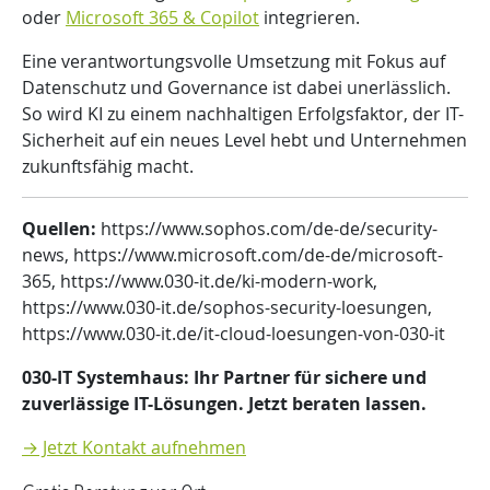
oder
Microsoft 365 & Copilot
integrieren.
Eine verantwortungsvolle Umsetzung mit Fokus auf
Datenschutz und Governance ist dabei unerlässlich.
So wird KI zu einem nachhaltigen Erfolgsfaktor, der IT-
Sicherheit auf ein neues Level hebt und Unternehmen
zukunftsfähig macht.
Quellen:
https://www.sophos.com/de-de/security-
news, https://www.microsoft.com/de-de/microsoft-
365, https://www.030-it.de/ki-modern-work,
https://www.030-it.de/sophos-security-loesungen,
https://www.030-it.de/it-cloud-loesungen-von-030-it
030-IT Systemhaus: Ihr Partner für sichere und
zuverlässige IT-Lösungen. Jetzt beraten lassen.
→ Jetzt Kontakt aufnehmen