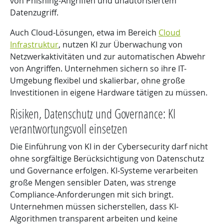
von Phishing-Angriffen und unautorisiertem
Datenzugriff.
Auch Cloud-Lösungen, etwa im Bereich
Cloud
Infrastruktur
, nutzen KI zur Überwachung von
Netzwerkaktivitäten und zur automatischen Abwehr
von Angriffen. Unternehmen sichern so ihre IT-
Umgebung flexibel und skalierbar, ohne große
Investitionen in eigene Hardware tätigen zu müssen.
Risiken, Datenschutz und Governance: KI
verantwortungsvoll einsetzen
Die Einführung von KI in der Cybersecurity darf nicht
ohne sorgfältige Berücksichtigung von Datenschutz
und Governance erfolgen. KI-Systeme verarbeiten
große Mengen sensibler Daten, was strenge
Compliance-Anforderungen mit sich bringt.
Unternehmen müssen sicherstellen, dass KI-
Algorithmen transparent arbeiten und keine