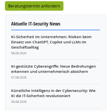
Aktuelle IT-Security News
KI-Sicherheit im Unternehmen: Risiken beim
Einsatz von ChatGPT, Copilot und LLMs im
Geschäftsalltag
08.08.2026
KI-gestützte Cyberangriffe: Neue Bedrohungen
erkennen und unternehmerisch absichern
07.08.2026
Künstliche Intelligenz in der Cybersecurity: Wie
KI die IT-Sicherheit revolutioniert
06.08.2026