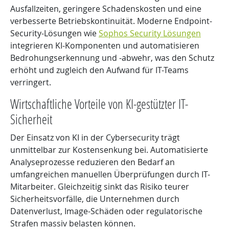
Ausfallzeiten, geringere Schadenskosten und eine
verbesserte Betriebskontinuität. Moderne Endpoint-
Security-Lösungen wie
Sophos Security Lösungen
integrieren KI-Komponenten und automatisieren
Bedrohungserkennung und -abwehr, was den Schutz
erhöht und zugleich den Aufwand für IT-Teams
verringert.
Wirtschaftliche Vorteile von KI-gestützter IT-
Sicherheit
Der Einsatz von KI in der Cybersecurity trägt
unmittelbar zur Kostensenkung bei. Automatisierte
Analyseprozesse reduzieren den Bedarf an
umfangreichen manuellen Überprüfungen durch IT-
Mitarbeiter. Gleichzeitig sinkt das Risiko teurer
Sicherheitsvorfälle, die Unternehmen durch
Datenverlust, Image-Schäden oder regulatorische
Strafen massiv belasten können.