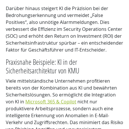
Darüber hinaus steigert KI die Präzision bei der
Bedrohungserkennung und vermeidet „False
Positives“, also unnötige Alarmmeldungen. Dies
verbessert die Effizienz im Security Operations Center
(SOC) und erhöht den Return on Investment (ROI) der
Sicherheitsinfrastruktur spürbar – ein entscheidender
Faktor für Geschäftsführer und IT-Entscheider.
Praxisnahe Beispiele: KI in der
Sicherheitsarchitektur von KMU
Viele mittelständische Unternehmen profitieren
bereits von der Kombination aus KI und bewährten
Sicherheitslösungen. So ermöglicht die Integration
von KI in
Microsoft 365 & Copilot
nicht nur
produktivere Arbeitsprozesse, sondern auch eine
intelligente Erkennung von Anomalien in E-Mail-
Verkehr und Zugriffsrechten. Das minimiert das Risiko