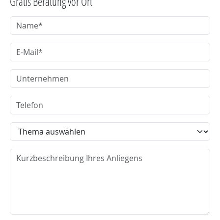
Gratis Beratung vor Ort
Name
E-Mail
Unternehmen
Telefon
Thema
Nachricht