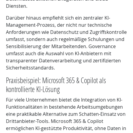
Diensten.
Darüber hinaus empfiehlt sich ein zentraler KI-
Management-Prozess, der nicht nur technische
Anforderungen wie Datenschutz und Zugriffskontrolle
umfasst, sondern auch regelmäßige Schulungen und
Sensibilisierung der Mitarbeitenden. Governance
umfasst auch die Auswahl von KI-Anbietern mit
transparenter Datenverarbeitung und zertifizierten
Sicherheitsstandards.
Praxisbeispiel: Microsoft 365 & Copilot als
kontrollierte KI-Lösung
Für viele Unternehmen bietet die Integration von KI-
Funktionalitäten in bestehende Arbeitsumgebungen
eine praktikable Alternative zum Schatten-Einsatz von
Drittanbieter-Tools. Microsoft 365 & Copilot
ermöglichen KI-gestützte Produktivität, ohne Daten in