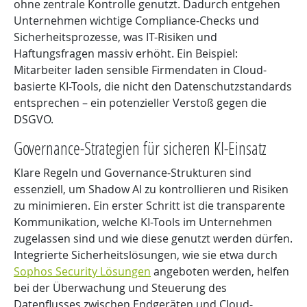
ohne zentrale Kontrolle genutzt. Dadurch entgehen
Unternehmen wichtige Compliance-Checks und
Sicherheitsprozesse, was IT-Risiken und
Haftungsfragen massiv erhöht. Ein Beispiel:
Mitarbeiter laden sensible Firmendaten in Cloud-
basierte KI-Tools, die nicht den Datenschutzstandards
entsprechen – ein potenzieller Verstoß gegen die
DSGVO.
Governance-Strategien für sicheren KI-Einsatz
Klare Regeln und Governance-Strukturen sind
essenziell, um Shadow AI zu kontrollieren und Risiken
zu minimieren. Ein erster Schritt ist die transparente
Kommunikation, welche KI-Tools im Unternehmen
zugelassen sind und wie diese genutzt werden dürfen.
Integrierte Sicherheitslösungen, wie sie etwa durch
Sophos Security Lösungen
angeboten werden, helfen
bei der Überwachung und Steuerung des
Datenflusses zwischen Endgeräten und Cloud-