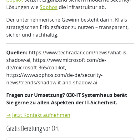
Lösungen wie
Sophos
die Infrastruktur ab.
Der unternehmerische Gewinn besteht darin, KI als
strategischen Erfolgsfaktor zu nutzen – transparent,
sicher und nachhaltig.
Quellen:
https://www.techradar.com/news/what-is-
shadow-ai, https://www.microsoft.com/de-
de/microsoft-365/copilot,
https://www.sophos.com/de-de/security-
news/trends/shadow-it-and-shadow-ai
Fragen zur Umsetzung? 030-IT Systemhaus berät
Sie gerne zu allen Aspekten der IT-Sicherheit.
→ Jetzt Kontakt aufnehmen
Gratis Beratung vor Ort