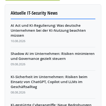
Aktuelle IT-Security News
AI Act und KI-Regulierung: Was deutsche
Unternehmen bei der KI-Nutzung beachten
müssen
10.08.2026
Shadow AI im Unternehmen: Risiken minimieren
und Governance gezielt steuern
09.08.2026
KI-Sicherheit im Unternehmen: Risiken beim
Einsatz von ChatGPT, Copilot und LLMs im
Geschäftsalltag
08.08.2026
KI-gestützte Cyberangriffe: Neue Bedrohungen