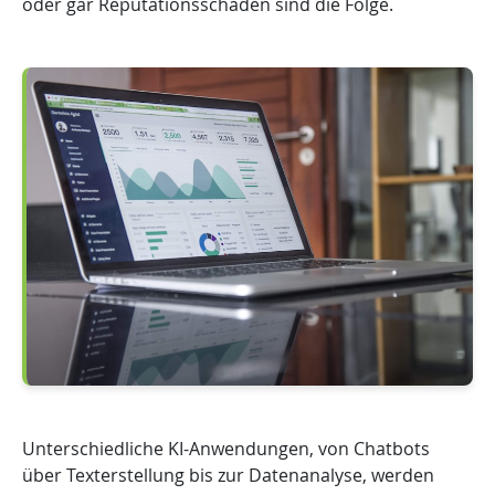
oder gar Reputationsschäden sind die Folge.
Unterschiedliche KI-Anwendungen, von Chatbots
über Texterstellung bis zur Datenanalyse, werden