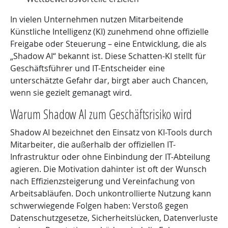
In vielen Unternehmen nutzen Mitarbeitende
Künstliche Intelligenz (KI) zunehmend ohne offizielle
Freigabe oder Steuerung – eine Entwicklung, die als
„Shadow AI“ bekannt ist. Diese Schatten-KI stellt für
Geschäftsführer und IT-Entscheider eine
unterschätzte Gefahr dar, birgt aber auch Chancen,
wenn sie gezielt gemanagt wird.
Warum Shadow AI zum Geschäftsrisiko wird
Shadow AI bezeichnet den Einsatz von KI-Tools durch
Mitarbeiter, die außerhalb der offiziellen IT-
Infrastruktur oder ohne Einbindung der IT-Abteilung
agieren. Die Motivation dahinter ist oft der Wunsch
nach Effizienzsteigerung und Vereinfachung von
Arbeitsabläufen. Doch unkontrollierte Nutzung kann
schwerwiegende Folgen haben: Verstoß gegen
Datenschutzgesetze, Sicherheitslücken, Datenverluste