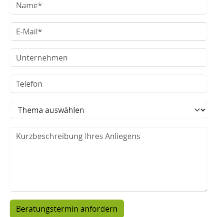
Name
E-Mail
Unternehmen
Telefon
Thema
Nachricht