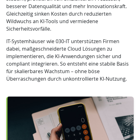
besserer Datenqualität und mehr Innovationskraft.
Gleichzeitig sinken Kosten durch reduzierten
Wildwuchs an KI-Tools und vermiedene
Sicherheitsvorfälle.
IT-Systemhäuser wie 030-IT unterstützen Firmen
dabei, maßgeschneiderte Cloud Lösungen zu
implementieren, die KI-Anwendungen sicher und
compliant integrieren. So entsteht eine stabile Basis
für skalierbares Wachstum – ohne böse
Überraschungen durch unkontrollierte KI-Nutzung.