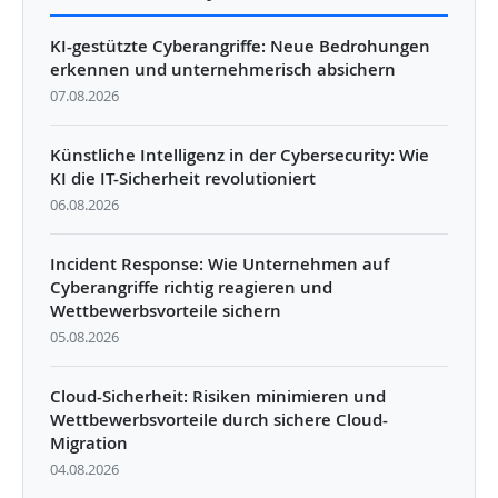
KI-gestützte Cyberangriffe: Neue Bedrohungen
erkennen und unternehmerisch absichern
07.08.2026
Künstliche Intelligenz in der Cybersecurity: Wie
KI die IT-Sicherheit revolutioniert
06.08.2026
Incident Response: Wie Unternehmen auf
Cyberangriffe richtig reagieren und
Wettbewerbsvorteile sichern
05.08.2026
Cloud-Sicherheit: Risiken minimieren und
Wettbewerbsvorteile durch sichere Cloud-
Migration
04.08.2026