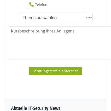
Telefon
Thema
Nachricht
Aktuelle IT-Security News