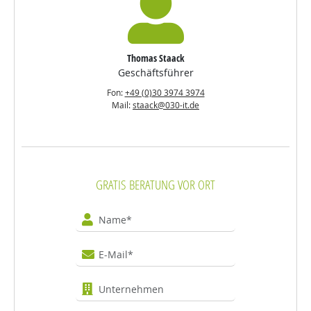
Thomas Staack
Geschäftsführer
Fon:
+49 (0)30 3974 3974
Mail:
staack@030-it.de
GRATIS BERATUNG VOR ORT
Name
E-Mail
Unternehmen